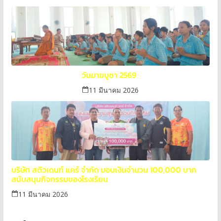
วันมาฆบูชา 2569
11 มีนาคม 2026
บริษัท สติวเดนท์ แคร์ จำกัด มอบเงินจำนวน 100,000 บาท
สนับสนุนกิจกรรมของโรงเรียน
11 มีนาคม 2026