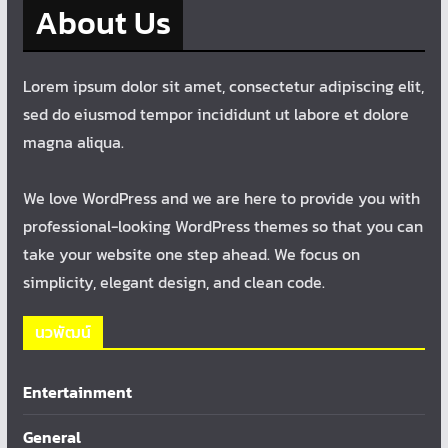
About Us
Lorem ipsum dolor sit amet, consectetur adipiscing elit,
sed do eiusmod tempor incididunt ut labore et dolore
magna aliqua.
We love WordPress and we are here to provide you with
professional-looking WordPress themes so that you can
take your website one step ahead. We focus on
simplicity, elegant design, and clean code.
นวพัฒน์
Entertainment
General