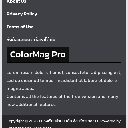
About Us
Privacy Policy
Terms of Use
ส่งข้อความติดต่อเราได้ที่นี่
ColorMag Pro
Lorem ipsum dolor sit amet, consectetur adipiscing elit,
sed do eiusmod tempor incididunt ut labore et dolore
magna aliqua.
Contains all the features of the free version and many
new additional features.
Copyright © 2026
++โรงเรียนบ้านมะเดื่อ จังหวัดระยอง++
. Powered by