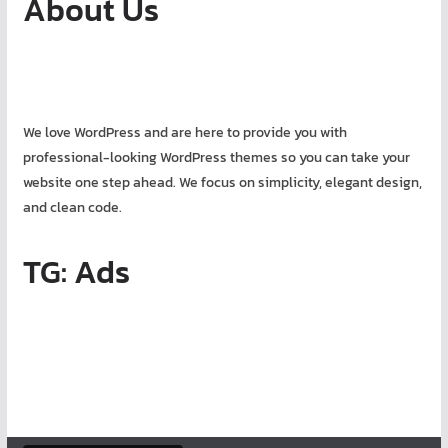
About Us
We love WordPress and are here to provide you with
professional-looking WordPress themes so you can take your
website one step ahead. We focus on simplicity, elegant design,
and clean code.
TG: Ads