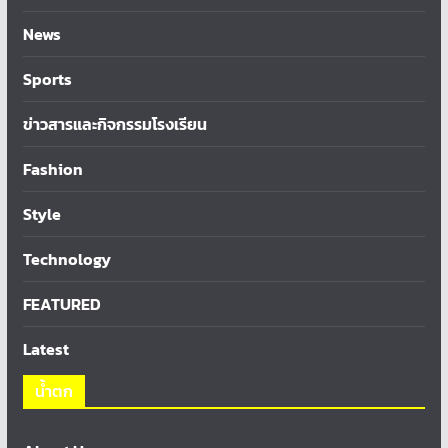
News
Sports
ข่าวสารและกิจกรรมโรงเรียน
Fashion
Style
Technology
FEATURED
Latest
น้ำตก