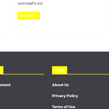
ระหว่างวันที่ 5–6 มี
Read More
์
น้ำตก
inment
About Us
Privacy Policy
Terms of Use