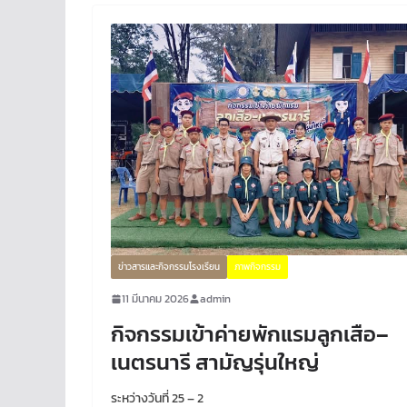
ข่าวสารและกิจกรรมโรงเรียน
ภาพกิจกรรม
11 มีนาคม 2026
admin
กิจกรรมเข้าค่ายพักแรมลูกเสือ–
เนตรนารี สามัญรุ่นใหญ่
ระหว่างวันที่ 25 – 2