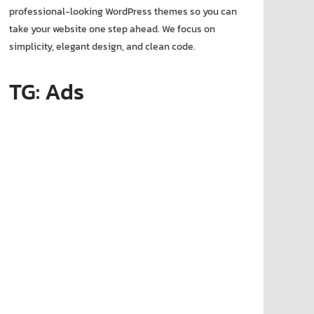
professional-looking WordPress themes so you can
take your website one step ahead. We focus on
simplicity, elegant design, and clean code.
TG: Ads