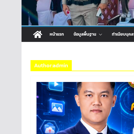
หน้าแรก
ข้อมูลพื้นฐาน
ทำเนียบบุคล
Author:
admin