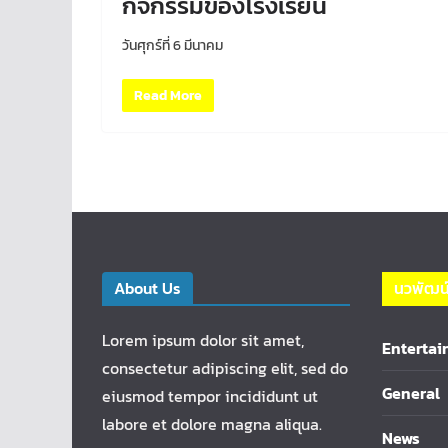
กิจกรรมของโรงเรียน
วันศุกร์ที่ 6 มีนาคม
Read More
About Us
นวพัฒน
Lorem ipsum dolor sit amet,
Enterta
consectetur adipiscing elit, sed do
General
eiusmod tempor incididunt ut
labore et dolore magna aliqua.
News