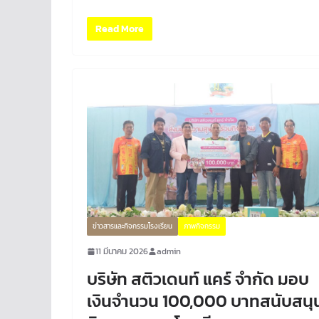
Read More
ข่าวสารและกิจกรรมโรงเรียน
ภาพกิจกรรม
11 มีนาคม 2026
admin
บริษัท สติวเดนท์ แคร์ จำกัด มอบ
เงินจำนวน 100,000 บาทสนับสนุ