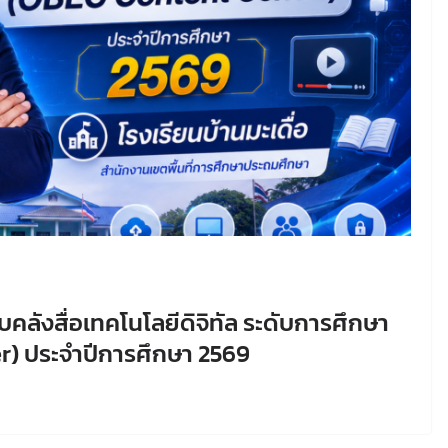
ลังสื่อเทคโนโลยีดิจิทัล ระดับการศึกษา
er) ประจำปีการศึกษา 2569