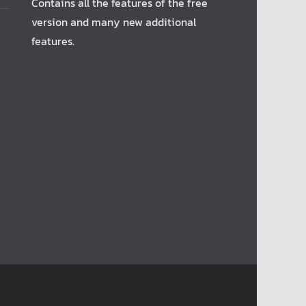
Contains all the features of the free
version and many new additional
features.