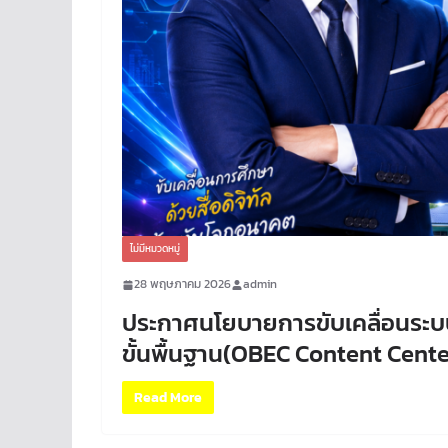
ไม่มีหมวดหมู่
28 พฤษภาคม 2026
admin
ประกาศนโยบายการขับเคลื่อนระบบค
ขั้นพื้นฐาน(OBEC Content Cent
Read More