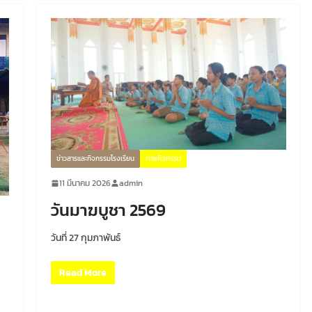
ข่าวสารและกิจกรรมโรงเรียน
ภาพกิจกรรม
11 มีนาคม 2026
admin
วันมาฆบูชา 2569
วันที่ 27 กุมภาพันธ์
Read More