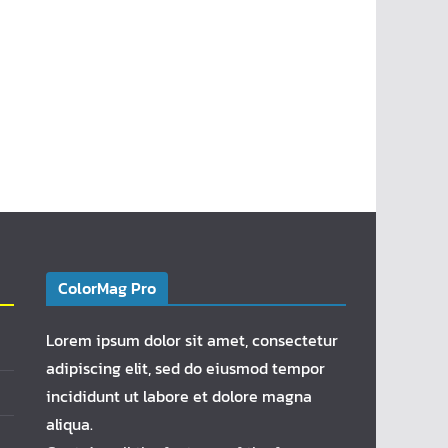
ColorMag Pro
Lorem ipsum dolor sit amet, consectetur
adipiscing elit, sed do eiusmod tempor
incididunt ut labore et dolore magna
aliqua.