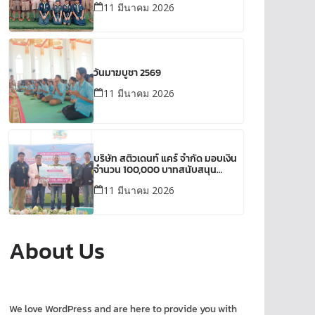
11 มีนาคม 2026
วันมาฆบูชา 2569
11 มีนาคม 2026
บริษัท สติวเดนท์ แคร์ จำกัด มอบเงิน
จำนวน 100,000 บาทสนับสนุน
กิจกรรมของโรงเรียน
11 มีนาคม 2026
About Us
We love WordPress and are here to provide you with