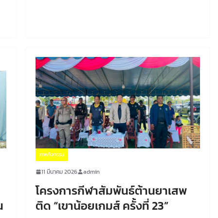
ภาพกิจกรรม
11 มีนาคม 2026
admin
โครงการกีฬาสัมพันธ์ต้านยาเสพ
น
ติด “เขาน้อยเกมส์ ครั้งที่ 23”