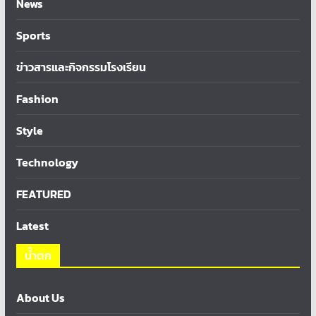
News
Sports
ข่าวสารและกิจกรรมโรงเรียน
Fashion
Style
Technology
FEATURED
Latest
น้ำตก
About Us