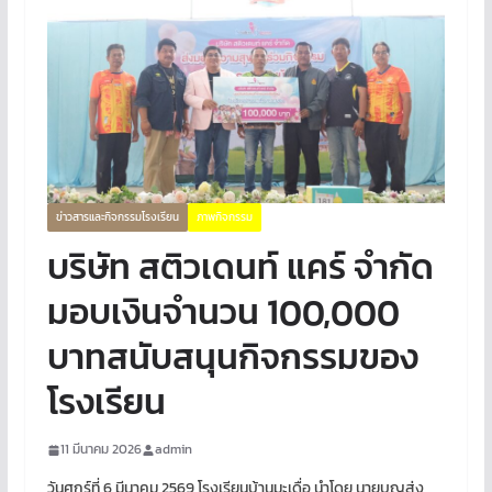
ข่าวสารและกิจกรรมโรงเรียน
ภาพกิจกรรม
บริษัท สติวเดนท์ แคร์ จำกัด
มอบเงินจำนวน 100,000
บาทสนับสนุนกิจกรรมของ
โรงเรียน
11 มีนาคม 2026
admin
วันศุกร์ที่ 6 มีนาคม 2569 โรงเรียนบ้านมะเดื่อ นำโดย นายบุญส่ง