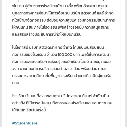
พุ่มบาน ผู้อำนวยการโรงเรียนบ้านมะเดื่อ พร้อมด้วยคณะครูและ
บุคลากรทางการศึกษา ให้การต้อนรับ บริษัท สติวเดนท์ แคร์ จำกัด
ที่ได้เข้ามาจัดกิจกรรม ส่งมอบความสุขและร่วมกิจกรรมสันทนาการ
ให้กับนักเรียน ภายในโรงเรียน เพื่อสร้างรอยยิ้ม ความสนุกสนาน
และเสริมสร้างประสบการณ์ที่ดีให้กับนักเรียน
ในโอกาสนี้ บริษัท สติวเดนท์ แคร์ จำกัด ได้มอบเงินสนับสนุน
กิจกรรมของโรงเรียน จำนวน 100,000 บาท เพื่อใช้ในการพัฒนา
กิจกรรมและส่งเสริมการเรียนรู้ของนักเรียน โดยมี นายมนู ถนอม
วงค์ นายกองค์การบริหารส่วนตำบลเขาน้อย พร้อมด้วย คณะ
กรรมการสถานศึกษาขั้นพื้นฐานโรงเรียนบ้านมะเดื่อ เป็นผู้แทนรับ
มอบ
โรงเรียนบ้านมะเดื่อ ขอขอบคุณ บริษัท สตูเดนท์ แคร์ จำกัด เป็น
อย่างยิ่ง ที่ให้การสนับสนุนกิจกรรมของโรงเรียนและมอบความสุข
ให้กับนักเรียนในครั้งนี้
#StudentCare