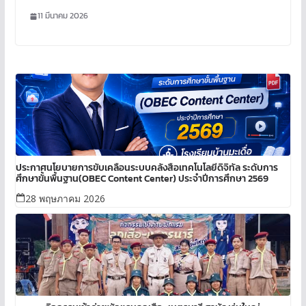
11 มีนาคม 2026
ประกาศนโยบายการขับเคลื่อนระบบคลังสื่อเทคโนโลยีดิจิทัล ระดับการ
ศึกษาขั้นพื้นฐาน(OBEC Content Center) ประจำปีการศึกษา 2569
28 พฤษภาคม 2026