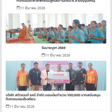
กิจกรรมเข้าค่ายพักแรมลูกเสือ–เนตรนารี สามัญรุ่นใหญ่
11 มีนาคม 2026
วันมาฆบูชา 2569
11 มีนาคม 2026
บริษัท สติวเดนท์ แคร์ จำกัด มอบเงินจำนวน 100,000 บาทสนับสนุน
กิจกรรมของโรงเรียน
11 มีนาคม 2026