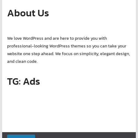
About Us
We love WordPress and are here to provide you with
professional-looking WordPress themes so you can take your
website one step ahead. We focus on simplicity, elegant design,
and clean code.
TG: Ads