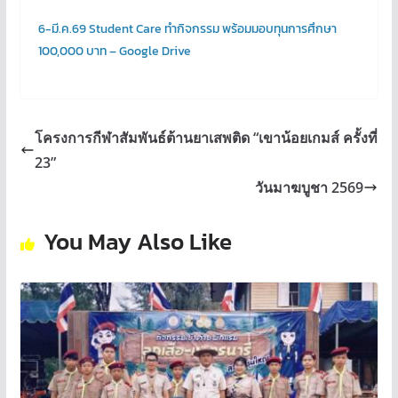
6-มี.ค.69 Student Care ทำกิจกรรม พร้อมมอบทุนการศึกษา
100,000 บาท – Google Drive
โครงการกีฬาสัมพันธ์ต้านยาเสพติด “เขาน้อยเกมส์ ครั้งที่
23”
วันมาฆบูชา 2569
You May Also Like