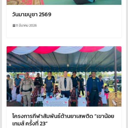
วันมาฆบูชา 2569
11 มีนาคม 2026
โครงการกีฬาสัมพันธ์ต้านยาเสพติด “เขาน้อย
เกมส์ ครั้งที่ 23”