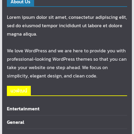
About Us
Lorem ipsum dolor sit amet, consectetur adipiscing elit,
sed do eiusmod tempor incididunt ut labore et dolore
magna aliqua.
We love WordPress and we are here to provide you with
professional-looking WordPress themes so that you can
take your website one step ahead. We focus on
simplicity, elegant design, and clean code.
นวพัฒน์
Entertainment
General